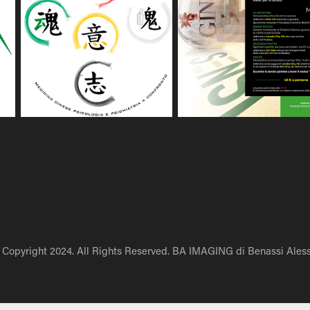
 Copyright 2024. All Rights Reserved. BA IMAGING di Benassi Aless