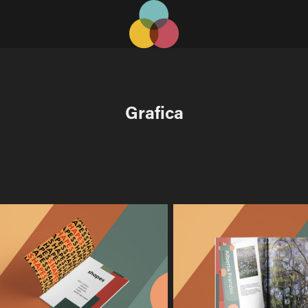
Grafica