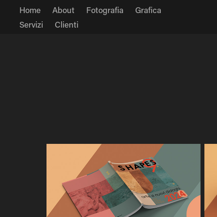
Home
About
Fotografia
Grafica
Servizi
Clienti